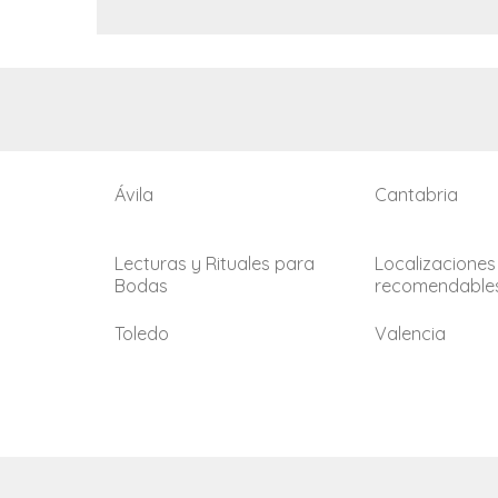
Ávila
Cantabria
Lecturas y Rituales para
Localizaciones
Bodas
recomendable
Toledo
Valencia