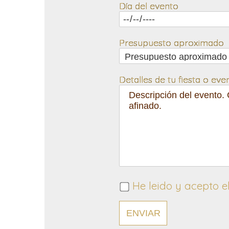
Día del evento
Presupuesto aproximado
Detalles de tu fiesta o eve
He leido y acepto e
ENVIAR