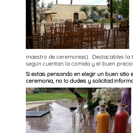
maestro de ceremonias). Destacables la tr
según cuentan la comida y el buen precio 
Si estais pensando en elegir un buen sitio
ceremonia, no lo dudeis y solicitad infor