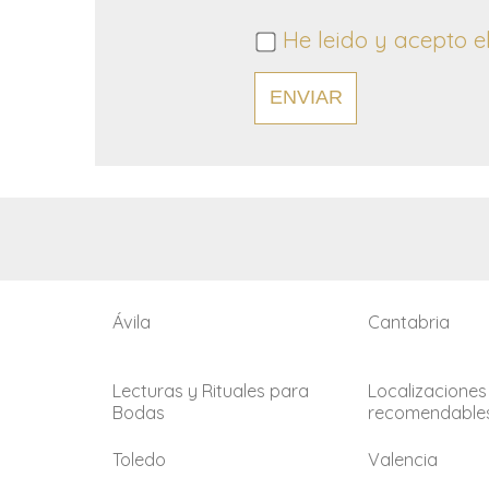
He leido y acepto e
ENVIAR
Ávila
Cantabria
Lecturas y Rituales para
Localizaciones
Bodas
recomendable
Toledo
Valencia