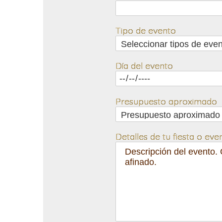
Tipo de evento
Día del evento
Presupuesto aproximado
Detalles de tu fiesta o eve