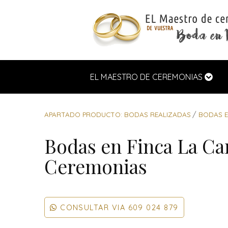
EL MAESTRO DE CEREMONIAS
APARTADO PRODUCTO: BODAS REALIZADAS
BODAS E
Bodas en Finca La Ca
Ceremonias
CONSULTAR VIA
609 024 879