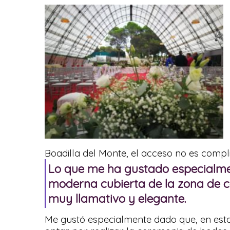
Boadilla del Monte, el acceso no es compli
Lo que me ha gustado especialmen
moderna cubierta de la zona de 
muy llamativo y elegante.
Me gustó especialmente dado que, en esta